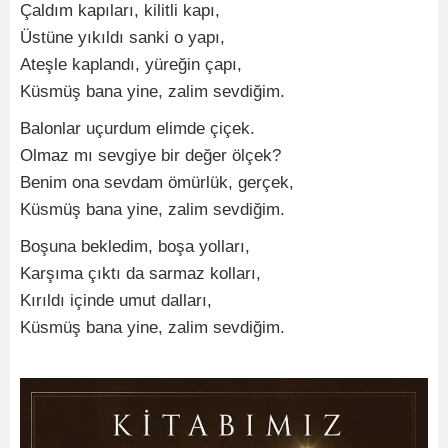
Çaldım kapıları, kilitli kapı,
Üstüne yıkıldı sanki o yapı,
Ateşle kaplandı, yüreğin çapı,
Küsmüş bana yine, zalim sevdiğim.
Balonlar uçurdum elimde çiçek.
Olmaz mı sevgiye bir değer ölçek?
Benim ona sevdam ömürlük, gerçek,
Küsmüş bana yine, zalim sevdiğim.
Boşuna bekledim, boşa yolları,
Karşıma çıktı da sarmaz kolları,
Kırıldı içinde umut dalları,
Küsmüş bana yine, zalim sevdiğim.