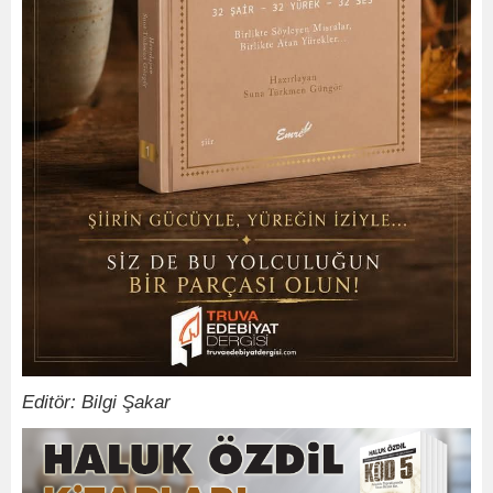
Editör: Bilgi Şakar