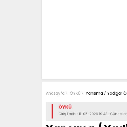
Anasayfa
ÖYKÜ
Yansıma / Yadigar 
ÖYKÜ
Giriş Tarihi : 11-05-2026 19:43 Güncelle