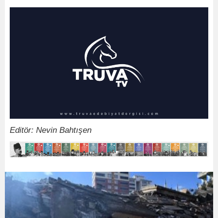
Editör: Nevin Bahtışen