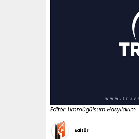
Editör: Ümmügülsüm Hasyıldırım
Editör