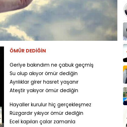
ÖMÜR DEDİĞİN
Geriye bakındım ne çabuk geçmiş
Su olup akıyor ömür dediğin
Ayrılıklar girer hasret yaşanır
Ateştir yakıyor ömür dediğin
Hayaller kurulur hiç gerçekleşmez
Rüzgardır yıkıyor ömür dediğin
Ecel kapıları çalar zamanla