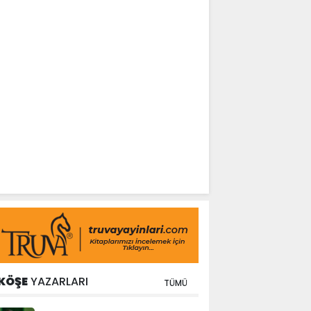
KÖŞE
YAZARLARI
TÜMÜ