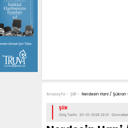
Anasayfa
ŞİİR
Nerdesin Hani / Şükran
ŞİİR
Giriş Tarihi : 20-01-2026 23:01 Güncell