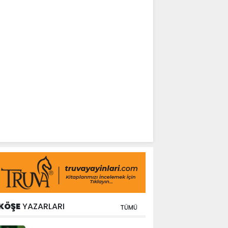
KÖŞE
YAZARLARI
TÜMÜ