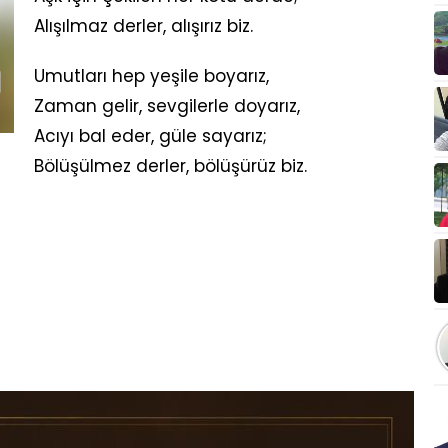
Alışılmaz derler, alışırız biz.
Umutları hep yeşile boyarız,
Zaman gelir, sevgilerle doyarız,
Acıyı bal eder, güle sayarız;
Bölüşülmez derler, bölüşürüz biz.