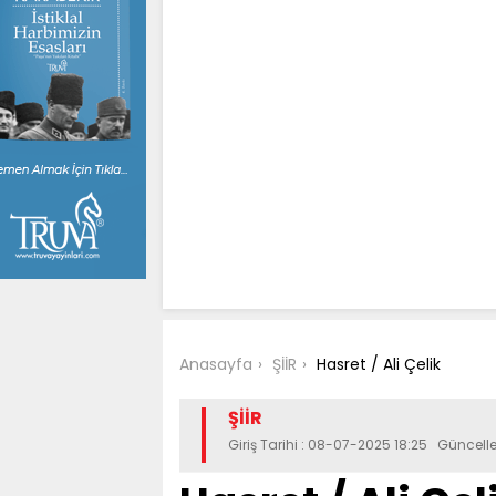
Anasayfa
ŞİİR
Hasret / Ali Çelik
ŞİİR
Giriş Tarihi : 08-07-2025 18:25 Güncel