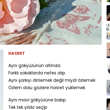
HASRET
Aynı gökyüzünün altında
Farklı sokaklarda nefes alıp
Aynı şarkıyı dinlemek değil miydi özlemek
Özlem dolu gözlere hasret yüklemek
Aynı mavi gökyüzüne bakıp
Tek tek yıldız seçip