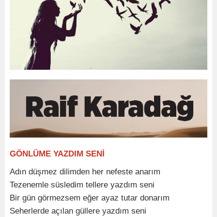
GÖNLÜME YAZDIM SENİ
Adın düşmez dilimden her nefeste anarım
Tezenemle süsledim tellere yazdım seni
Bir gün görmezsem eğer ayaz tutar donarım
Seherlerde açılan güllere yazdım seni