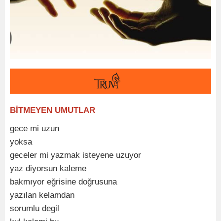
BİTMEYEN UMUTLAR
gece mi uzun
yoksa
geceler mi yazmak isteyene uzuyor
yaz diyorsun kaleme
bakmıyor eğrisine doğrusuna
yazılan kelamdan
sorumlu degil