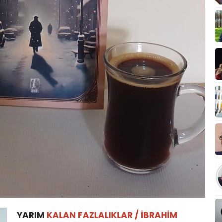
YARIM
KALAN FAZLALIKLAR / İBRAHİM