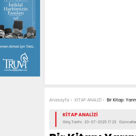
Anasayfa
KİTAP ANALİZİ
Bir Kitap: Yar
KİTAP ANALİZİ
Giriş Tarihi : 20-07-2025 17:23 Güncell