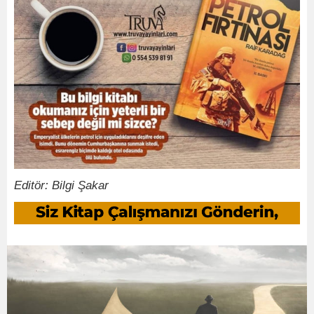
Editör: Bilgi Şakar