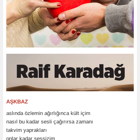
AŞKBAZ
aslında özlemin ağırlığınca kült içim
nasıl bu kadar sesli çağırırsa zamanı
takvim yaprakları
onlar kadar sessizim