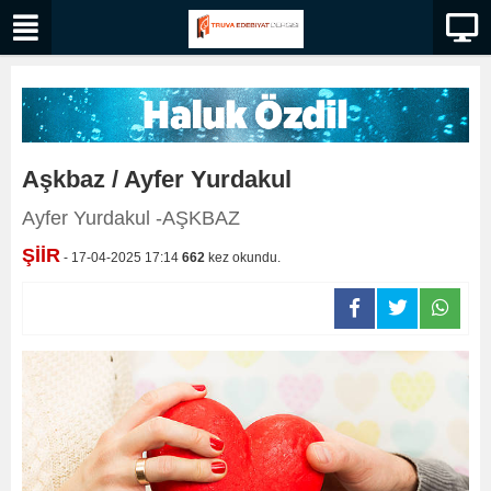
Aşkbaz / Ayfer Yurdakul
Ayfer Yurdakul -AŞKBAZ
ŞİİR
- 17-04-2025 17:14
662
kez okundu.