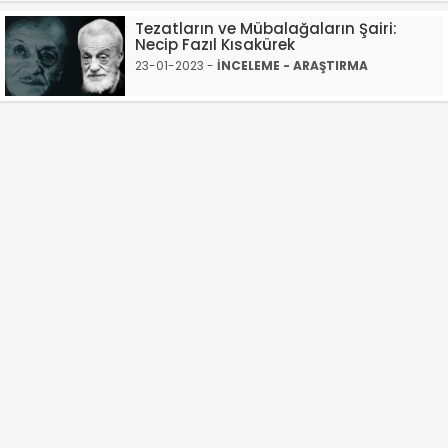
Tezatların ve Mübalağaların Şairi:
Necip Fazıl Kısakürek
23-01-2023 -
İNCELEME - ARAŞTIRMA