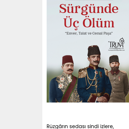
Rüzgârın sedası sindi izlere,