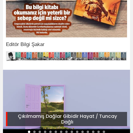
Editör Bilgi Şakar
Çıkılmamış Dağlar Gibidir Hayat / Tuncay
Dağlı