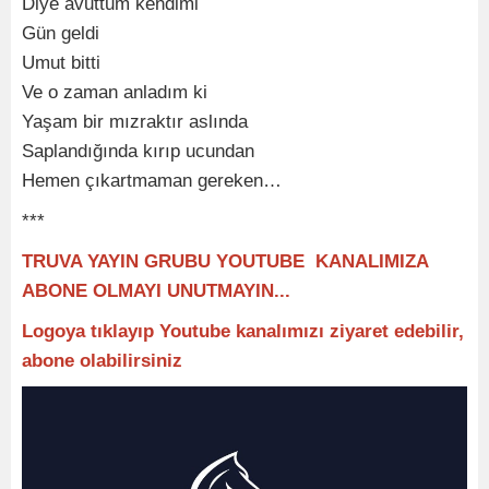
Diye avuttum kendimi
Gün geldi
Umut bitti
Ve o zaman anladım ki
Yaşam bir mızraktır aslında
Saplandığında kırıp ucundan
Hemen çıkartmaman gereken…
***
TRUVA YAYIN GRUBU YOUTUBE KANALIMIZA
ABONE OLMAYI UNUTMAYIN...
Logoya tıklayıp Youtube kanalımızı ziyaret edebilir,
abone olabilirsiniz