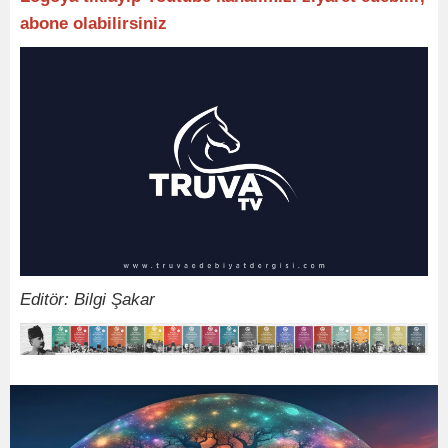
abone olabilirsiniz
Editör: Bilgi Şakar