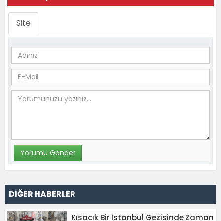
Site
DİĞER HABERLER
Kısacık Bir İstanbul Gezisinde Zaman