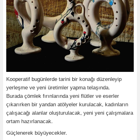
Kooperatif bugünlerde tarini bir konağı düzenleyip
yerleşme ve yeni üretimler yapma telaşında.
Burada çömlek fırınlarında yeni flütler ve eserler
çıkarırken bir yandan atölyeler kurulacak, kadınların
çalışacağı alanlar oluşturulacak, yeni yeni çalışmalara
ortam hazırlanacak.
Güçlenerek büyüyecekler.