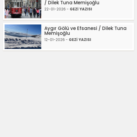
/ Dilek Tuna Memişoğlu
22-01-2026 -
GEZİ YAZISI
Aygır Gölü ve Efsanesi / Dilek Tuna
Memişoğlu
12-01-2026 -
GEZİ YAZISI