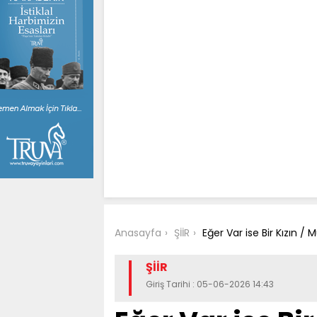
Anasayfa
ŞİİR
Eğer Var ise Bir Kızın /
ŞİİR
Giriş Tarihi : 05-06-2026 14:43