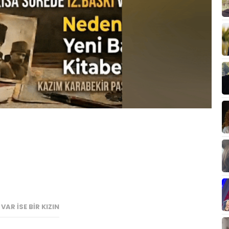
 VAR İSE BİR KIZIN