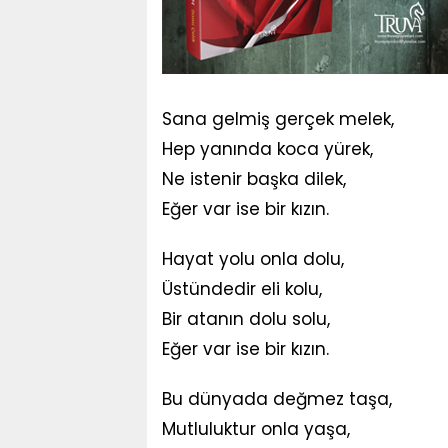
Sana gelmiş gerçek melek,
Hep yanında koca yürek,
Ne istenir başka dilek,
Eğer var ise bir kızın.
Hayat yolu onla dolu,
Üstündedir eli kolu,
Bir atanın dolu solu,
Eğer var ise bir kızın.
Bu dünyada değmez taşa,
Mutluluktur onla yaşa,