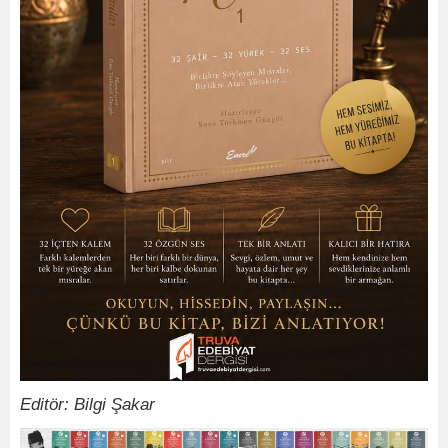
Editör: Bilgi Şakar