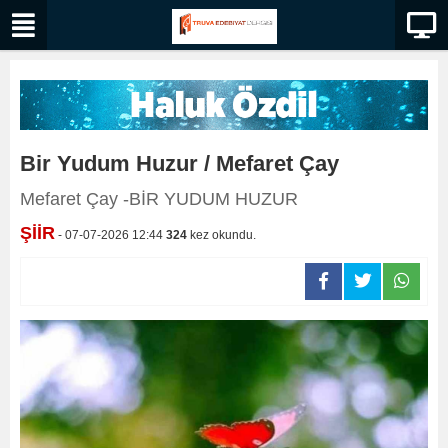
Bir Yudum Huzur / Mefaret Çay
Mefaret Çay -BİR YUDUM HUZUR
ŞİİR
- 07-07-2026 12:44
324
kez okundu.