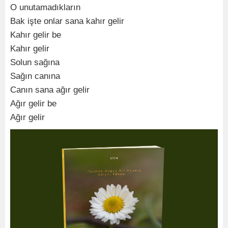
O unutamadıkların
Bak işte onlar sana kahır gelir
Kahır gelir be
Kahır gelir
Solun sağına
Sağın canına
Canın sana ağır gelir
Ağır gelir be
Ağır gelir