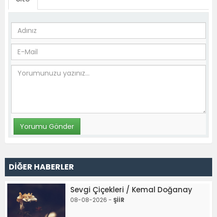
DİĞER HABERLER
Sevgi Çiçekleri / Kemal Doğanay
08-08-2026 -
ŞİİR