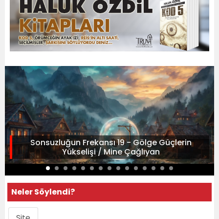
Sonsuzluğun Frekansı 19 - Gölge Güçlerin
Yükselişi / Mine Çağlıyan
Neler Söylendi?
Site