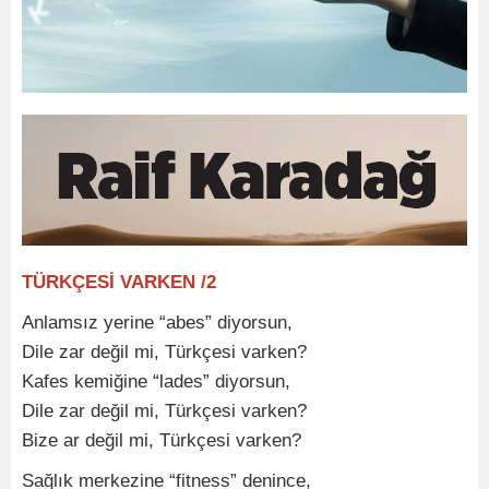
TÜRKÇESİ VARKEN /2
Anlamsız yerine “abes” diyorsun,
Dile zar değil mi, Türkçesi varken?
Kafes kemiğine “lades” diyorsun,
Dile zar değil mi, Türkçesi varken?
Bize ar değil mi, Türkçesi varken?
Sağlık merkezine “fitness” denince,