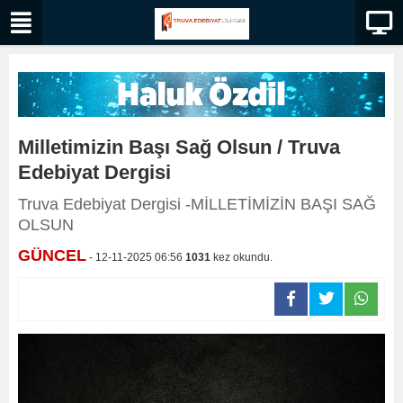
Milletimizin Başı Sağ Olsun / Truva
Edebiyat Dergisi
Truva Edebiyat Dergisi -MİLLETİMİZİN BAŞI SAĞ
OLSUN
GÜNCEL
- 12-11-2025 06:56
1031
kez okundu.