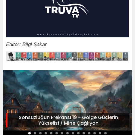
Editör: Bilgi Şakar
Sonsuzluğun Frekansı 19 - Gölge Güçlerin
Yükselişi / Mine Çağlıyan