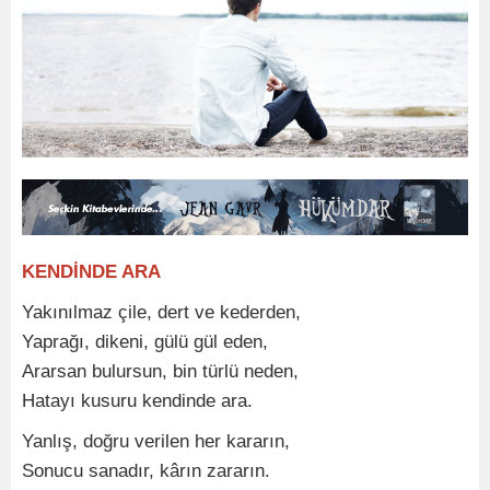
KENDİNDE ARA
Yakınılmaz çile, dert ve kederden,
Yaprağı, dikeni, gülü gül eden,
Ararsan bulursun, bin türlü neden,
Hatayı kusuru kendinde ara.
Yanlış, doğru verilen her kararın,
Sonucu sanadır, kârın zararın.