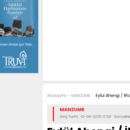
Anasayfa
MANZUME
Eylül Ahengi / İl
MANZUME
Giriş Tarihi : 01-09-2025 17:09 Güncell