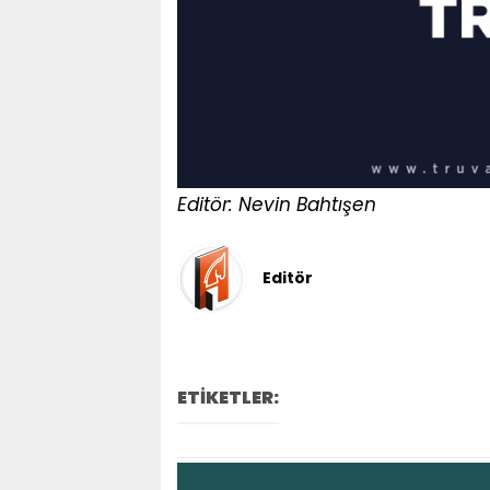
Editör: Nevin Bahtışen
Editör
ETİKETLER: