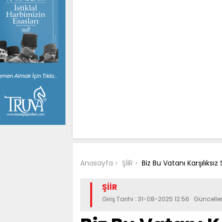
Anasayfa
ŞİİR
Biz Bu Vatanı Karşılıks
ŞİİR
Giriş Tarihi : 31-08-2025 12:56 Güncell