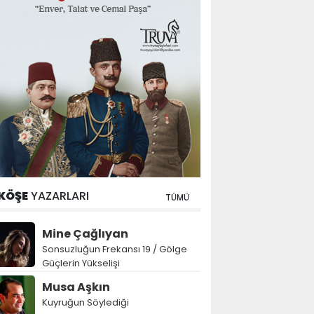
KÖŞE
YAZARLARI
TÜMÜ
Mine Çağlıyan
Sonsuzluğun Frekansı 19 / Gölge
Güçlerin Yükselişi
Musa Aşkın
Kuyruğun Söylediği