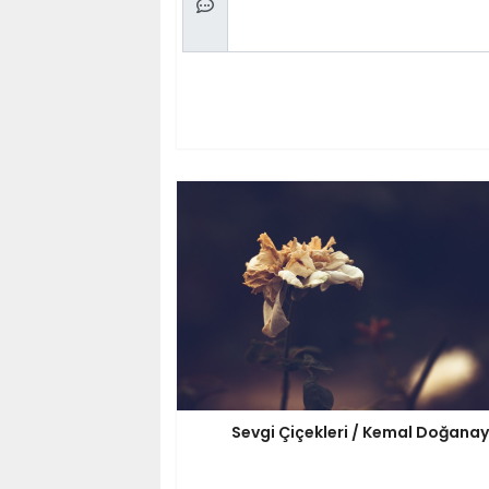
Sevgi Çiçekleri / Kemal Doğanay