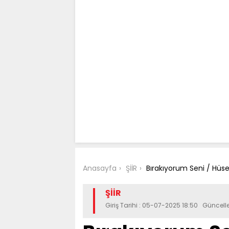
Anasayfa
ŞİİR
Bırakıyorum Seni / Hüs
ŞİİR
Giriş Tarihi : 05-07-2025 18:50 Güncel