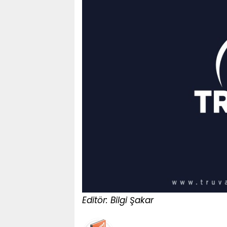
Editör: Bilgi Şakar