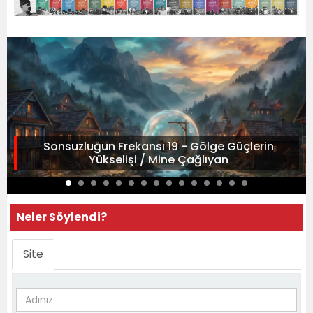
Sonsuzluğun Frekansı 19 - Gölge Güçlerin
Yükselişi / Mine Çağlıyan
Neler Söylendi?
Site