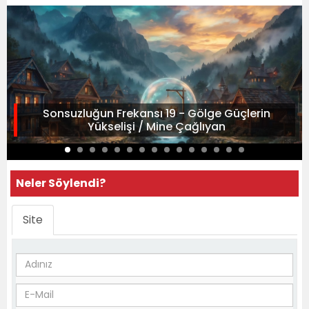
Sonsuzluğun Frekansı 19 - Gölge Güçlerin
Yükselişi / Mine Çağlıyan
Neler Söylendi?
Site