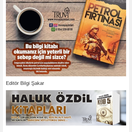
Editör Bilgi Şakar