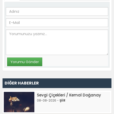
DİĞER HABERLER
Sevgi Çiçekleri / Kemal Doğanay
08-08-2026 -
ŞİİR