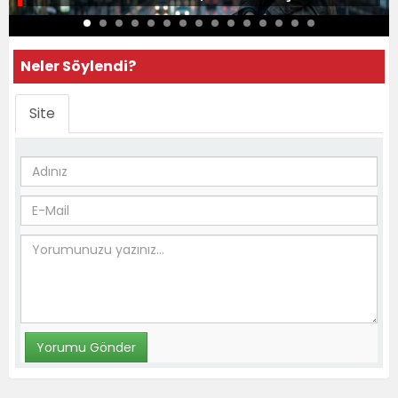
Neler Söylendi?
Site