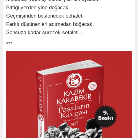
Bittiği yerden yine doğacak.
Geçmişinden beslenecek cehalet,
Farklı düşünenleri acımadan boğacak.
Sonsuza kadar sürecek sefalet...
***