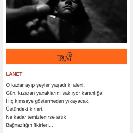
LANET
O kadar ayıp şeyler yaşadı ki aleni,
Gün, kızaran yanaklarını saklıyor karanlığa
Hiç kimseye göstermeden yıkayacak,
Üstündeki kirleri.
Ne kadar temizlenirse artık
Bağnazlığın fikirleri...