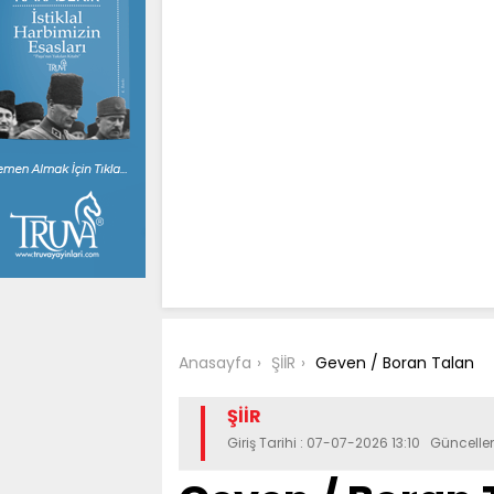
Anasayfa
ŞİİR
Geven / Boran Talan
ŞİİR
Giriş Tarihi : 07-07-2026 13:10 Güncell