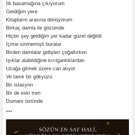
İlk basamağına çıkıyorum
Geldiğim yere
Kitapların arasına dönüyorum
Birkaç damla ile gözümde
Hiçbir şey geldiğim yer kadar güzel değildi
İçime sinmemişti buralar
Birden damlalar gidişleri çoğaltırken
Işıklar alabildiğine kırılganlıklardan
Uzağa gitmek üzere can atıyor
Ve tanık bir gökyüzü
Bir istasyon
Bir de eski tren
Dumanı üstünde
***