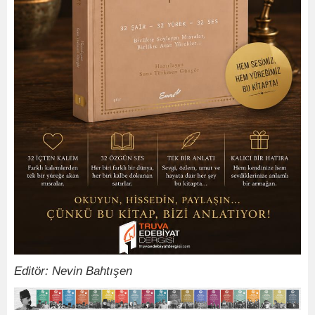
Editör: Nevin Bahtışen