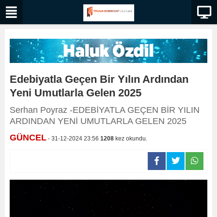
Edebiyatla Geçen Bir Yılın Ardından
Yeni Umutlarla Gelen 2025
Serhan Poyraz -EDEBİYATLA GEÇEN BİR YILIN
ARDINDAN YENİ UMUTLARLA GELEN 2025
GÜNCEL
- 31-12-2024 23:56
1208
kez okundu.