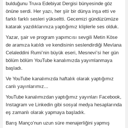
bulduğunu Truva Edebiyat Dergisi bünyesinde göz
önüne serdi. Her yazı, her şiir bir dünya inşa etti ve
farklı farklı sesleri yükseltti. Gecemizi gündüzümüze
katarak yazdıklarınıza yaptığımız kliplerle ses olduk.
Yazar, şair ve program yapımcısı sevgili Metin Köse
de aramıza katıldı ve kendisinin seslendirdiği Mevlana
Celaleddini Rumi’nin büyük eseri, Mesnevi’si her gün
bölüm bölüm YouTube kanalımızda yayımlanmaya
başladı.
Ve YouTube kanalımızda haftalık olarak yaptığımız
canlı yayınlarımız...
YouTube kanalımızdan yaptığımız yayınları Facebook,
Instagram ve Linkedin gibi sosyal medya hesaplarında
eş zamanlı olarak yapmaya başladık.
Barış Manço’nun uzun süre menajerliğini yapmış