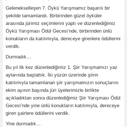
Gelenekselleşen 7. Öykü Yarışmamız başarılı bir
şekilde tamamlandı. Birbirinden güzel öyküler
arasında jürimiz seçimlerini yaptı ve düzenlediğimiz
Öykü Yarışması Ödül Gecesi’nde, birbirinden ünlü
konukların da katılımıyla, dereceye girenlere ödüllerini
verdik.
Durmadık…
Bu yıl ilk kez düzenlediğimiz 1. Şiir Yarışmamızı yaz
aylarında başlattık. İki yüzün üzerinde şiirin
katılımıyla tamamlanan şiir yarışmamızın sonuçlarını
ekim ayının başında jüri üyelerimizle birlikte
açıkladıktan sonra düzenlediğimiz Şiir Yarışması Ödül
Gecesi’nde yine ünlü konukların katılımıyla, dereceye
giren şairlere ödüllerini verdik.
Yine durmadık…