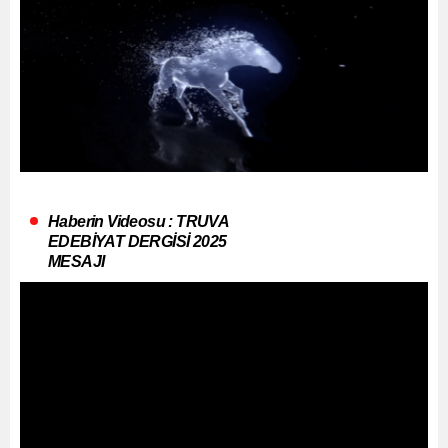
Haberin Videosu : TRUVA
EDEBİYAT DERGİSİ 2025
MESAJI