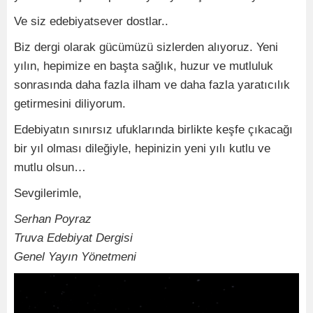
Ve siz edebiyatsever dostlar..
Biz dergi olarak gücümüzü sizlerden alıyoruz. Yeni
yılın, hepimize en başta sağlık, huzur ve mutluluk
sonrasında daha fazla ilham ve daha fazla yaratıcılık
getirmesini diliyorum.
Edebiyatın sınırsız ufuklarında birlikte keşfe çıkacağı
bir yıl olması dileğiyle, hepinizin yeni yılı kutlu ve
mutlu olsun…
Sevgilerimle,
Serhan Poyraz
Truva Edebiyat Dergisi
Genel Yayın Yönetmeni