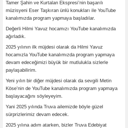
Tamer Şahin ve Kurtalan Ekspresi’nin başarılı
müzisyeni Eser Taşkıran ünlü konukları ile YouTube
kanalımızda program yapmaya başladılar.
Değerli Hilmi Yavuz hocamızı YouTube kanalımızda
ağırladık.
2025 yılının ilk müjdesi olarak da Hilmi Yavuz
hocamızla YouTube kanalımızda program yapmaya
devam edeceğimizi büyük bir mutlulukla sizlerle
paylaşabilirim.
Yeni yılın bir diğer müjdesi olarak da sevgili Metin
Köse’nin de YouTube kanalımızda program yapmaya
başlayacağını söyleyeyim.
Yani 2025 yılında Truva ailemizde böyle güzel
sürprizlerimiz devam edecek.
2025 yılına adım atarken, bizler Truva Edebiyat