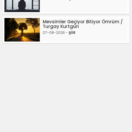
Mevsimler Geçiyor Bitiyor Ömrüm /
Turgay Kurtgün
07-08-2026 -
ŞİİR