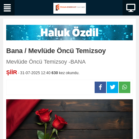
Bana / Mevlüde Öncü Temizsoy
Mevlüde Öncü Temizsoy -BANA
ŞİİR
- 31-07-2025 12:40
630
kez okundu.