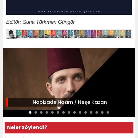
Editör: Suna Türkmen Güngör
Nabizade Nazım / Neşe Kazan
Neler Söylendi?