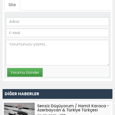
Site
DİĞER HABERLER
Sensiz Düşüyorum / Hamit Karaca -
Azerbaycan & Türkiye Türkçesi