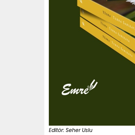
Editör: Seher Uslu